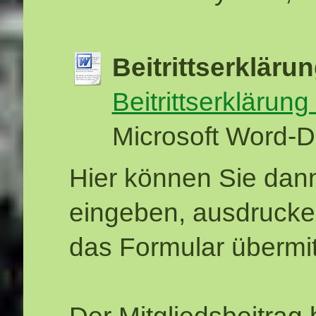
Beitrittserkläru
Beitrittserklärung
Microsoft Word-D
Hier können Sie dann
eingeben, ausdrucke
das Formular übermit