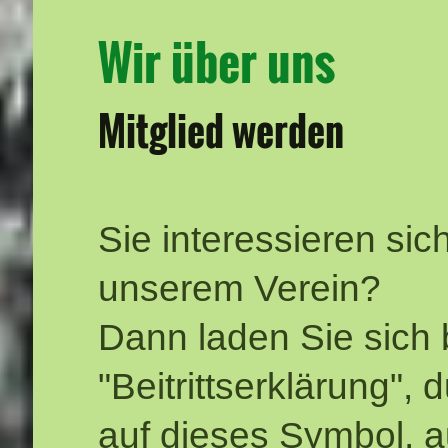
Wir über uns
Mitglied werden
Sie interessieren sich
unserem Verein?
Dann laden Sie sich b
"Beitrittserklärung",
auf dieses Symbol, a